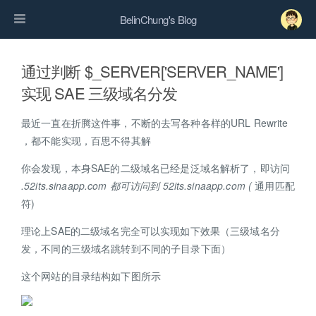
BelinChung's Blog
通过判断 $_SERVER['SERVER_NAME']
实现 SAE 三级域名分发
最近一直在折腾这件事，不断的去写各种各样的URL Rewrite
，都不能实现，百思不得其解
你会发现，本身SAE的二级域名已经是泛域名解析了，即访问
.52its.sinaapp.com 都可访问到 52its.sinaapp.com (
通用匹配
符)
理论上SAE的二级域名完全可以实现如下效果（三级域名分
发，不同的三级域名跳转到不同的子目录下面）
这个网站的目录结构如下图所示